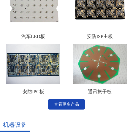
汽车LED板
安防ISP主板
安防IPC板
通讯振子板
查看更多产品
机器设备