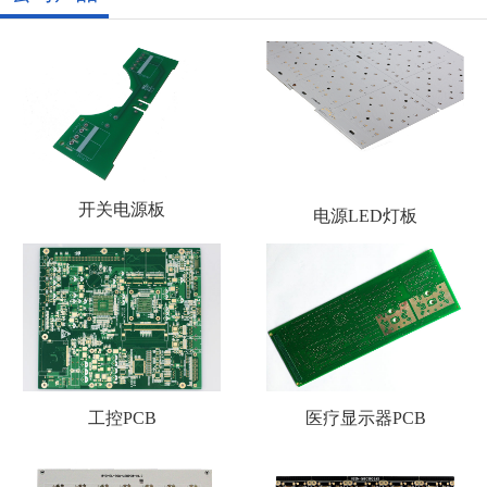
开关电源板
电源LED灯板
工控PCB
医疗显示器PCB