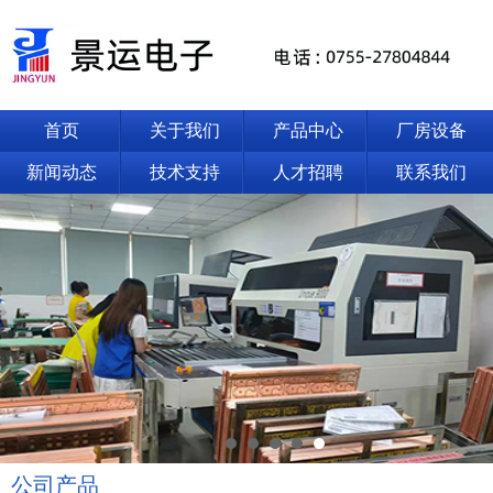
首页
关于我们
产品中心
厂房设备
新闻动态
技术支持
人才招聘
联系我们
公司产品