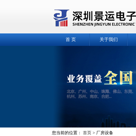
首 页
关于我们
您当前的位置：
首页
> 厂房设备