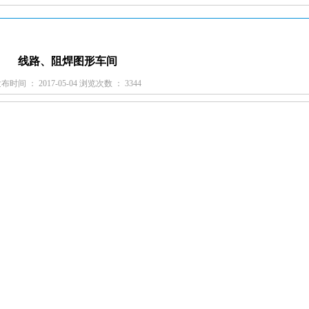
线路、阻焊图形车间
布时间 ： 2017-05-04 浏览次数 ： 3344