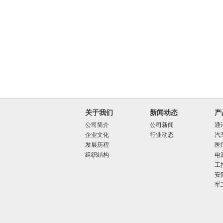
关于我们
新闻动态
产
公司简介
公司新闻
通
企业文化
行业动态
汽
发展历程
医
组织结构
电
工
安
军