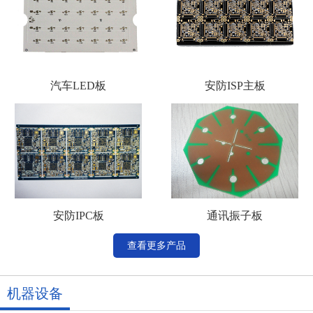
汽车LED板
安防ISP主板
安防IPC板
通讯振子板
查看更多产品
机器设备