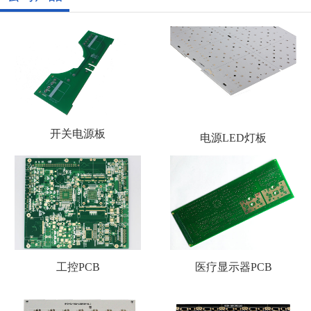
开关电源板
电源LED灯板
工控PCB
医疗显示器PCB