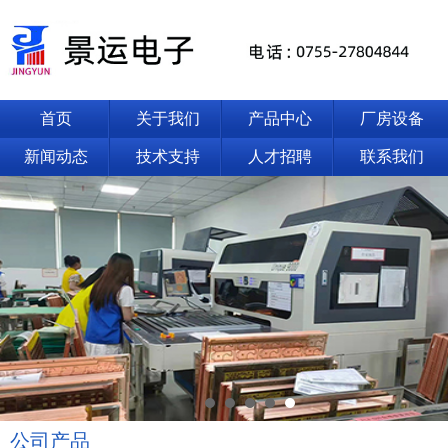
首页
关于我们
产品中心
厂房设备
新闻动态
技术支持
人才招聘
联系我们
公司产品